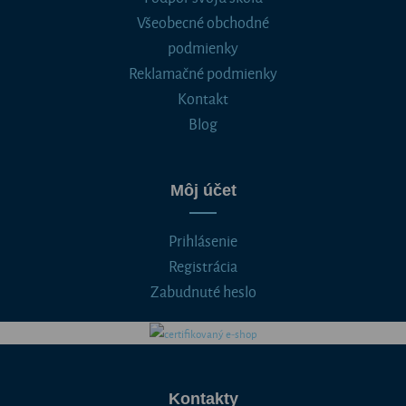
Všeobecné obchodné
podmienky
Reklamačné podmienky
Kontakt
Blog
Môj účet
Prihlásenie
Registrácia
Zabudnuté heslo
Kontakty