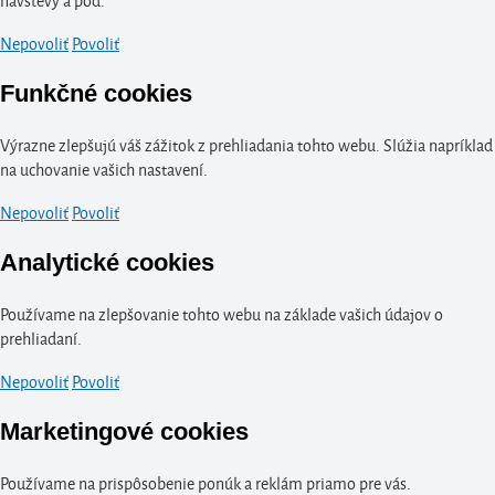
Nepovoliť
Povoliť
Funkčné cookies
Výrazne zlepšujú váš zážitok z prehliadania tohto webu. Slúžia napríklad
na uchovanie vašich nastavení.
Nepovoliť
Povoliť
Analytické cookies
Používame na zlepšovanie tohto webu na základe vašich údajov o
prehliadaní.
Nepovoliť
Povoliť
Marketingové cookies
Používame na prispôsobenie ponúk a reklám priamo pre vás.