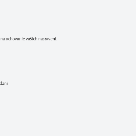
 na uchovanie vašich nastavení.
daní.