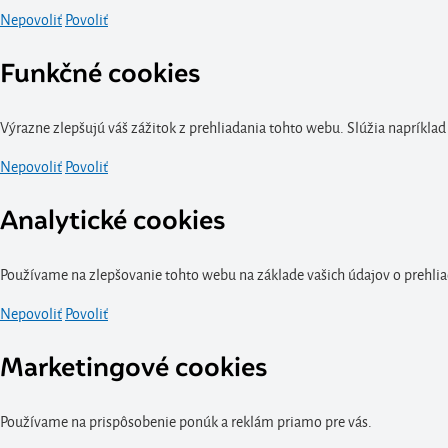
Nepovoliť
Povoliť
Funkčné cookies
Výrazne zlepšujú váš zážitok z prehliadania tohto webu. Slúžia napríklad
Nepovoliť
Povoliť
Analytické cookies
Používame na zlepšovanie tohto webu na základe vašich údajov o prehlia
Nepovoliť
Povoliť
Marketingové cookies
Používame na prispôsobenie ponúk a reklám priamo pre vás.