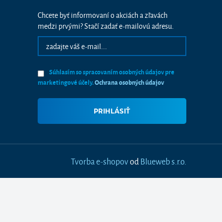
Chcete byť informovaní o akciách a zľavách
medzi prvými? Stačí zadať e-mailovú adresu.
Súhlasím so spracovaním osobných údajov pre
marketingové účely.
Ochrana osobných údajov
Tvorba e-shopov
od
Blueweb s.r.o.