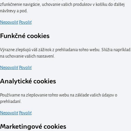
zfunkčnenie navigácie, uchovanie vašich produktov v košíku do ďalšej
návštevy a pod.
Nepovoliť
Povoliť
Funkčné cookies
Výrazne zlepšujú váš zážitok z prehliadania tohto webu. Slúžia napríklad
na uchovanie vašich nastavení.
Nepovoliť
Povoliť
Analytické cookies
Používame na zlepšovanie tohto webu na základe vašich údajov o
prehliadaní.
Nepovoliť
Povoliť
Marketingové cookies