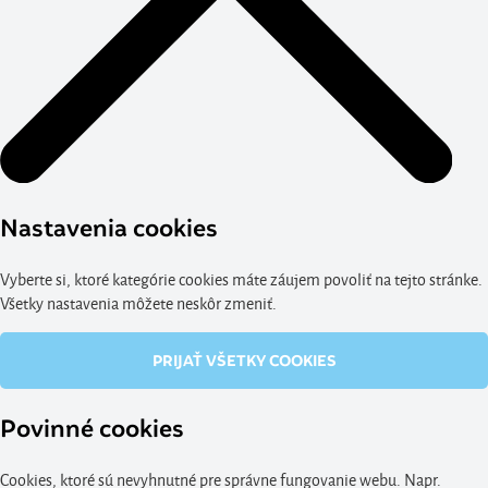
Nastavenia cookies
Vyberte si, ktoré kategórie cookies máte záujem povoliť na tejto stránke.
Všetky nastavenia môžete neskôr zmeniť.
PRIJAŤ VŠETKY COOKIES
Povinné cookies
Cookies, ktoré sú nevyhnutné pre správne fungovanie webu. Napr.