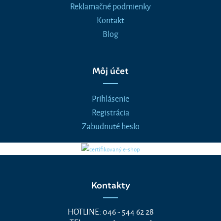
Reklamačné podmienky
Kontakt
Blog
Môj účet
Prihlásenie
Registrácia
Zabudnuté heslo
Kontakty
HOTLINE: 046 - 544 62 28