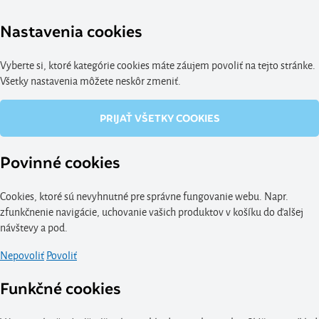
Nastavenia cookies
Vyberte si, ktoré kategórie cookies máte záujem povoliť na tejto stránke.
Všetky nastavenia môžete neskôr zmeniť.
PRIJAŤ VŠETKY COOKIES
Povinné cookies
Cookies, ktoré sú nevyhnutné pre správne fungovanie webu. Napr.
zfunkčnenie navigácie, uchovanie vašich produktov v košíku do ďalšej
návštevy a pod.
Nepovoliť
Povoliť
Funkčné cookies