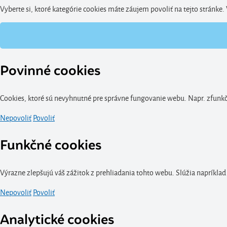
Vyberte si, ktoré kategórie cookies máte záujem povoliť na tejto stránke
Povinné cookies
Cookies, ktoré sú nevyhnutné pre správne fungovanie webu. Napr. zfunkčn
Nepovoliť
Povoliť
Funkčné cookies
Výrazne zlepšujú váš zážitok z prehliadania tohto webu. Slúžia napríklad
Nepovoliť
Povoliť
Analytické cookies