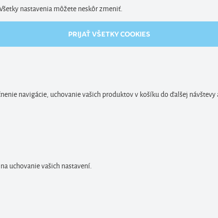
. Všetky nastavenia môžete neskôr zmeniť.
PRIJAŤ VŠETKY COOKIES
enie navigácie, uchovanie vašich produktov v košíku do ďalšej návštevy 
 na uchovanie vašich nastavení.