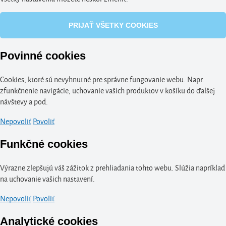
PRIJAŤ VŠETKY COOKIES
Povinné cookies
Cookies, ktoré sú nevyhnutné pre správne fungovanie webu. Napr.
zfunkčnenie navigácie, uchovanie vašich produktov v košíku do ďalšej
návštevy a pod.
Nepovoliť
Povoliť
Funkčné cookies
Výrazne zlepšujú váš zážitok z prehliadania tohto webu. Slúžia napríklad
na uchovanie vašich nastavení.
Nepovoliť
Povoliť
Analytické cookies