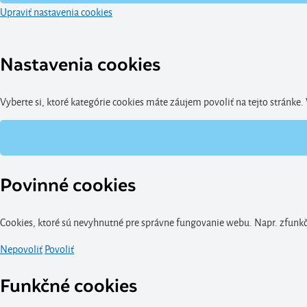
Upraviť nastavenia cookies
Nastavenia cookies
Vyberte si, ktoré kategórie cookies máte záujem povoliť na tejto stránke
Povinné cookies
Cookies, ktoré sú nevyhnutné pre správne fungovanie webu. Napr. zfunkčn
Nepovoliť
Povoliť
Funkčné cookies