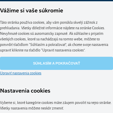
Vážime si vaše súkromie
Táto stránka používa cookies, aby vám ponúkla skvelý zážitok z
prehliadania. Všetky dôležité informácie nájdete na stránke Cookies.
Nevyhnuté cookies sú automaticky zapnuté. Ak súhlasíte s prijatím
všetkých cookies, ktoré sa nachádzajú na tomto webe, môžete to
potvrdiť tlačidlom “Súhlasím a pokračovať", ak chcete svoje nastavenia
upraviť kliknite na tlačidlo “Upraviť nastavenia cookies".
SÚHLASÍM A POKRAČOVAŤ
Upraviť nastavenia cookies
Nastavenia cookies
Vyberte si, ktoré kategórie cookies máte záujem povoliť na tejto stránke.
Všetky nastavenia môžete neskôr zmeniť.