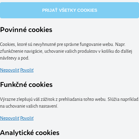
PRIJAŤ VŠETKY COOKIES
Povinné cookies
Cookies, ktoré sú nevyhnutné pre správne fungovanie webu. Napr.
zfunkčnenie navigácie, uchovanie vašich produktov v košíku do ďalšej
návštevy a pod.
Nepovoliť
Povoliť
Funkčné cookies
Výrazne zlepšujú váš zážitok z prehliadania tohto webu. Slúžia napríklad
na uchovanie vašich nastavení.
Nepovoliť
Povoliť
Analytické cookies