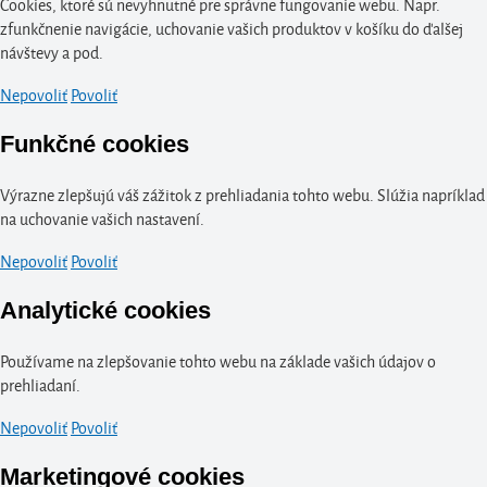
Cookies, ktoré sú nevyhnutné pre správne fungovanie webu. Napr.
zfunkčnenie navigácie, uchovanie vašich produktov v košíku do ďalšej
návštevy a pod.
Nepovoliť
Povoliť
Funkčné cookies
Výrazne zlepšujú váš zážitok z prehliadania tohto webu. Slúžia napríklad
na uchovanie vašich nastavení.
Nepovoliť
Povoliť
Analytické cookies
Používame na zlepšovanie tohto webu na základe vašich údajov o
prehliadaní.
Nepovoliť
Povoliť
Marketingové cookies