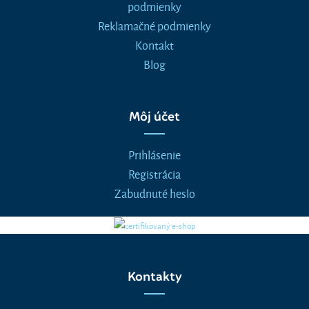
podmienky
Reklamačné podmienky
Kontakt
Blog
Môj účet
Prihlásenie
Registrácia
Zabudnuté heslo
Kontakty