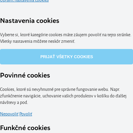
Nastavenia cookies
Vyberte si, ktoré kategórie cookies máte záujem povoliť na tejto stránke.
Všetky nastavenia môžete neskôr zmeniť.
PRIJAŤ VŠETKY COOKIES
Povinné cookies
Cookies, ktoré sú nevyhnutné pre správne fungovanie webu. Napr.
zfunkčnenie navigácie, uchovanie vašich produktov v košíku do ďalšej
návštevy a pod.
Nepovoliť
Povoliť
Funkčné cookies