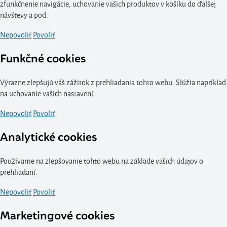
zfunkčnenie navigácie, uchovanie vašich produktov v košíku do ďalšej
návštevy a pod.
Nepovoliť
Povoliť
Funkčné cookies
Výrazne zlepšujú váš zážitok z prehliadania tohto webu. Slúžia napríklad
na uchovanie vašich nastavení.
Nepovoliť
Povoliť
Analytické cookies
Používame na zlepšovanie tohto webu na základe vašich údajov o
prehliadaní.
Nepovoliť
Povoliť
Marketingové cookies