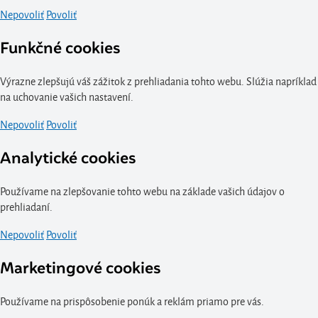
Nepovoliť
Povoliť
Funkčné cookies
Výrazne zlepšujú váš zážitok z prehliadania tohto webu. Slúžia napríklad
na uchovanie vašich nastavení.
Nepovoliť
Povoliť
Analytické cookies
Používame na zlepšovanie tohto webu na základe vašich údajov o
prehliadaní.
Nepovoliť
Povoliť
Marketingové cookies
Používame na prispôsobenie ponúk a reklám priamo pre vás.