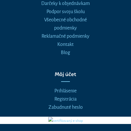
Darčeky k objednávkam
Podpor svoju školu
Všeobecné obchodné
podmienky
Reklamačné podmienky
Kontakt
Blog
Môj účet
Prihlásenie
Registrácia
Zabudnuté heslo