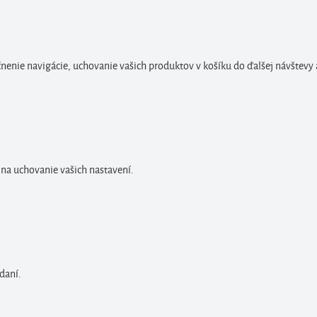
enie navigácie, uchovanie vašich produktov v košíku do ďalšej návštevy 
 na uchovanie vašich nastavení.
daní.