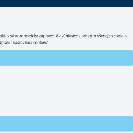
okies sú automaticky zapnuté. Ak súhlasíte s prijatím všetkých cookies,
Upraviť nastavenia cookies".