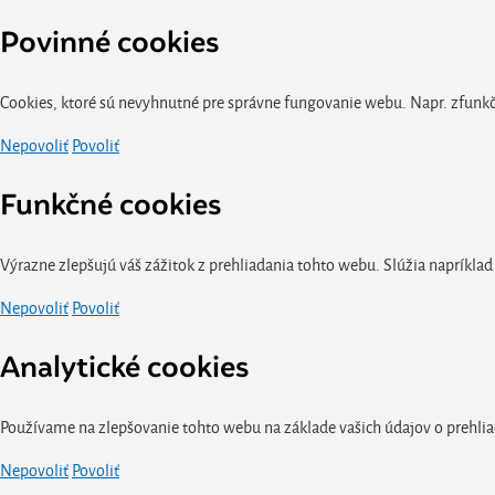
Povinné cookies
Cookies, ktoré sú nevyhnutné pre správne fungovanie webu. Napr. zfunkčn
Nepovoliť
Povoliť
Funkčné cookies
Výrazne zlepšujú váš zážitok z prehliadania tohto webu. Slúžia napríklad
Nepovoliť
Povoliť
Analytické cookies
Používame na zlepšovanie tohto webu na základe vašich údajov o prehlia
Nepovoliť
Povoliť