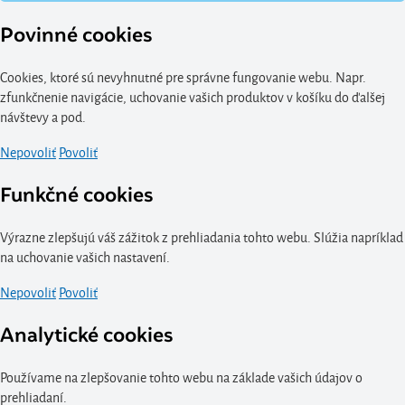
Povinné cookies
Cookies, ktoré sú nevyhnutné pre správne fungovanie webu. Napr.
zfunkčnenie navigácie, uchovanie vašich produktov v košíku do ďalšej
návštevy a pod.
Nepovoliť
Povoliť
Funkčné cookies
Výrazne zlepšujú váš zážitok z prehliadania tohto webu. Slúžia napríklad
na uchovanie vašich nastavení.
Nepovoliť
Povoliť
Analytické cookies
Používame na zlepšovanie tohto webu na základe vašich údajov o
prehliadaní.