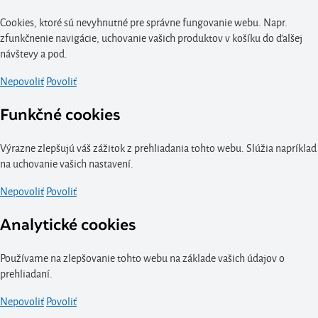
Cookies, ktoré sú nevyhnutné pre správne fungovanie webu. Napr.
zfunkčnenie navigácie, uchovanie vašich produktov v košíku do ďalšej
návštevy a pod.
Nepovoliť
Povoliť
Funkčné cookies
Výrazne zlepšujú váš zážitok z prehliadania tohto webu. Slúžia napríklad
na uchovanie vašich nastavení.
Nepovoliť
Povoliť
Analytické cookies
Používame na zlepšovanie tohto webu na základe vašich údajov o
prehliadaní.
Nepovoliť
Povoliť