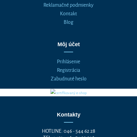
Reklamačné podmienky
Kontakt
Blog
Môj účet
Prihlásenie
Registrácia
Zabudnuté heslo
Kontakty
HOTLINE: 046 - 544 62 28