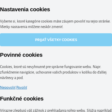
Nastavenia cookies
Vyberte si, ktoré kategórie cookies máte záujem povoliť na tejto stránke.
Všetky nastavenia môžete neskôr zmeniť.
PRIJAŤ VŠETKY COOKIES
Povinné cookies
Cookies, ktoré sú nevyhnutné pre správne fungovanie webu. Napr.
zfunkčnenie navigácie, uchovanie vašich produktov v košíku do ďalšej
návštevy a pod.
Nepovoliť
Povoliť
Funkčné cookies
Výrazne zlepšujú váš zážitok z prehliadania tohto webu. Slúžia napríklad