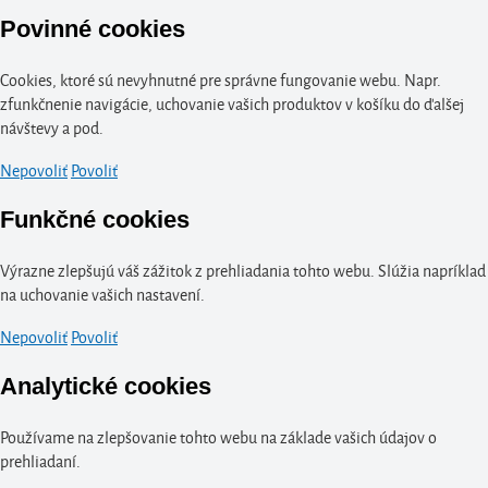
Povinné cookies
Cookies, ktoré sú nevyhnutné pre správne fungovanie webu. Napr.
zfunkčnenie navigácie, uchovanie vašich produktov v košíku do ďalšej
návštevy a pod.
Nepovoliť
Povoliť
Funkčné cookies
Výrazne zlepšujú váš zážitok z prehliadania tohto webu. Slúžia napríklad
na uchovanie vašich nastavení.
Nepovoliť
Povoliť
Analytické cookies
Používame na zlepšovanie tohto webu na základe vašich údajov o
prehliadaní.