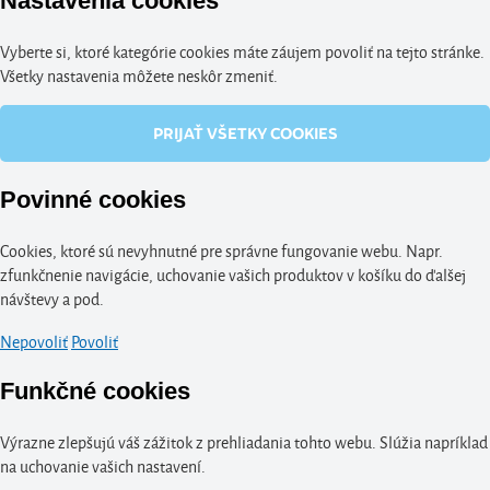
Nastavenia cookies
Vyberte si, ktoré kategórie cookies máte záujem povoliť na tejto stránke.
Všetky nastavenia môžete neskôr zmeniť.
PRIJAŤ VŠETKY COOKIES
Povinné cookies
Cookies, ktoré sú nevyhnutné pre správne fungovanie webu. Napr.
zfunkčnenie navigácie, uchovanie vašich produktov v košíku do ďalšej
návštevy a pod.
Nepovoliť
Povoliť
Funkčné cookies
Výrazne zlepšujú váš zážitok z prehliadania tohto webu. Slúžia napríklad
na uchovanie vašich nastavení.