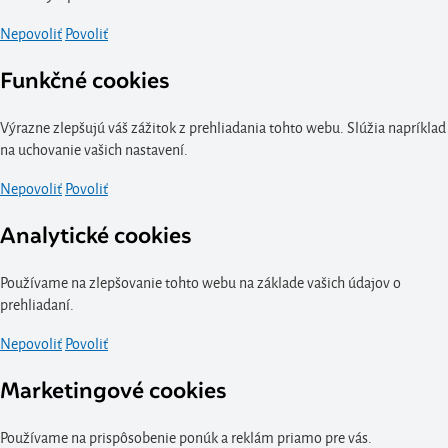
Nepovoliť
Povoliť
Funkčné cookies
Výrazne zlepšujú váš zážitok z prehliadania tohto webu. Slúžia napríklad
na uchovanie vašich nastavení.
Nepovoliť
Povoliť
Analytické cookies
Používame na zlepšovanie tohto webu na základe vašich údajov o
prehliadaní.
Nepovoliť
Povoliť
Marketingové cookies
Používame na prispôsobenie ponúk a reklám priamo pre vás.