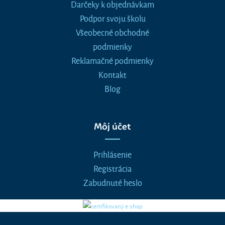
Darčeky k objednávkam
Podpor svoju školu
Všeobecné obchodné
podmienky
Reklamačné podmienky
Kontakt
Blog
Môj účet
Prihlásenie
Registrácia
Zabudnuté heslo