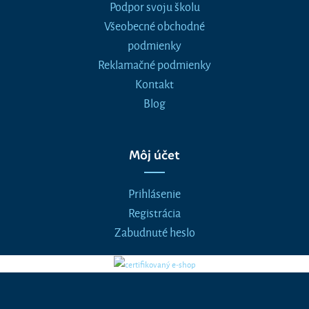
Podpor svoju školu
Všeobecné obchodné
podmienky
Reklamačné podmienky
Kontakt
Blog
Môj účet
Prihlásenie
Registrácia
Zabudnuté heslo