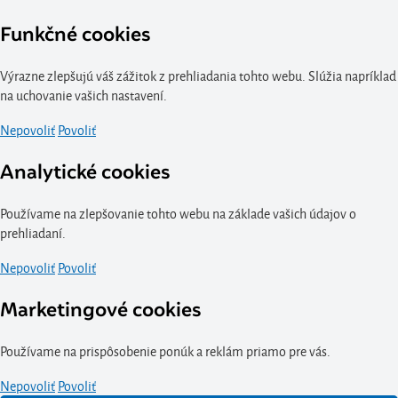
Funkčné cookies
Výrazne zlepšujú váš zážitok z prehliadania tohto webu. Slúžia napríklad
na uchovanie vašich nastavení.
Nepovoliť
Povoliť
Analytické cookies
Používame na zlepšovanie tohto webu na základe vašich údajov o
prehliadaní.
Nepovoliť
Povoliť
Marketingové cookies
Používame na prispôsobenie ponúk a reklám priamo pre vás.
Nepovoliť
Povoliť