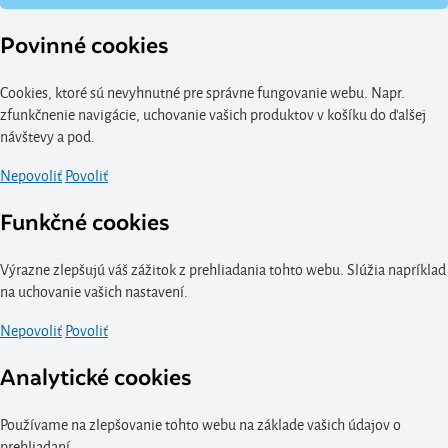
Povinné cookies
Cookies, ktoré sú nevyhnutné pre správne fungovanie webu. Napr.
zfunkčnenie navigácie, uchovanie vašich produktov v košíku do ďalšej
návštevy a pod.
Nepovoliť
Povoliť
Funkčné cookies
Výrazne zlepšujú váš zážitok z prehliadania tohto webu. Slúžia napríklad
na uchovanie vašich nastavení.
Nepovoliť
Povoliť
Analytické cookies
Používame na zlepšovanie tohto webu na základe vašich údajov o
prehliadaní.