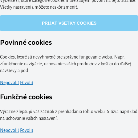
Všetky nastavenia môžete neskôr zmeniť.
PRIJAŤ VŠETKY COOKIES
Povinné cookies
Cookies, ktoré sú nevyhnutné pre správne fungovanie webu. Napr.
zfunkčnenie navigácie, uchovanie vašich produktov v košíku do ďalšej
návštevy a pod.
Nepovoliť
Povoliť
Funkčné cookies
Výrazne zlepšujú váš zážitok z prehliadania tohto webu. Slúžia napríklad
na uchovanie vašich nastavení.
Nepovoliť
Povoliť