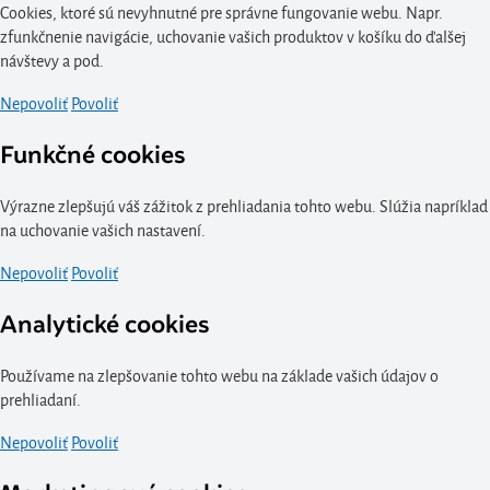
Cookies, ktoré sú nevyhnutné pre správne fungovanie webu. Napr.
zfunkčnenie navigácie, uchovanie vašich produktov v košíku do ďalšej
návštevy a pod.
Nepovoliť
Povoliť
Funkčné cookies
Výrazne zlepšujú váš zážitok z prehliadania tohto webu. Slúžia napríklad
na uchovanie vašich nastavení.
Nepovoliť
Povoliť
Analytické cookies
Používame na zlepšovanie tohto webu na základe vašich údajov o
prehliadaní.
Nepovoliť
Povoliť