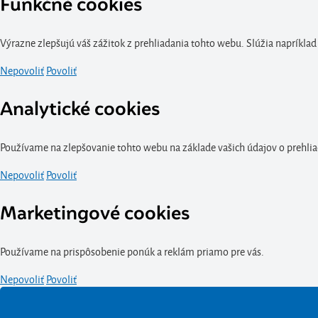
Funkčné cookies
Výrazne zlepšujú váš zážitok z prehliadania tohto webu. Slúžia napríklad
Nepovoliť
Povoliť
Analytické cookies
Používame na zlepšovanie tohto webu na základe vašich údajov o prehlia
Nepovoliť
Povoliť
Marketingové cookies
Používame na prispôsobenie ponúk a reklám priamo pre vás.
Nepovoliť
Povoliť