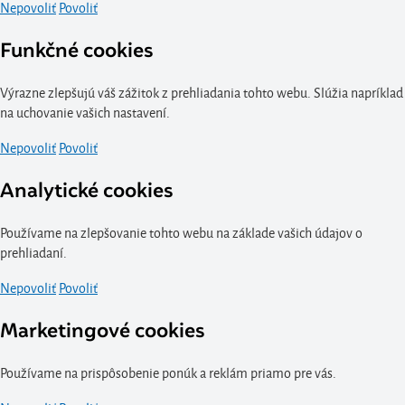
Nepovoliť
Povoliť
Funkčné cookies
Výrazne zlepšujú váš zážitok z prehliadania tohto webu. Slúžia napríklad
na uchovanie vašich nastavení.
Nepovoliť
Povoliť
Analytické cookies
Používame na zlepšovanie tohto webu na základe vašich údajov o
prehliadaní.
Nepovoliť
Povoliť
Marketingové cookies
Používame na prispôsobenie ponúk a reklám priamo pre vás.