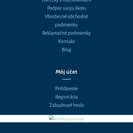
Podpor svoju školu
Všeobecné obchodné
podmienky
Reklamačné podmienky
Kontakt
Blog
Môj účet
Prihlásenie
Registrácia
Zabudnuté heslo