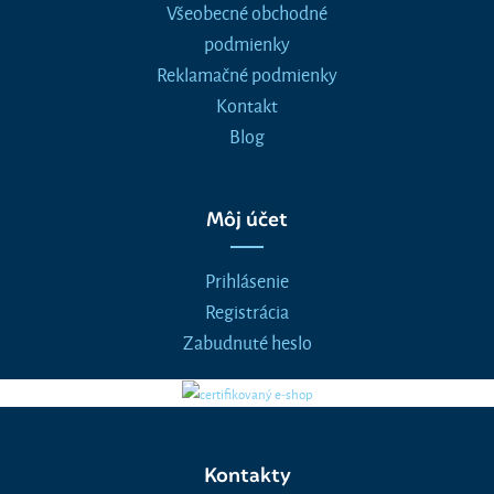
Všeobecné obchodné
podmienky
Reklamačné podmienky
Kontakt
Blog
Môj účet
Prihlásenie
Registrácia
Zabudnuté heslo
Kontakty