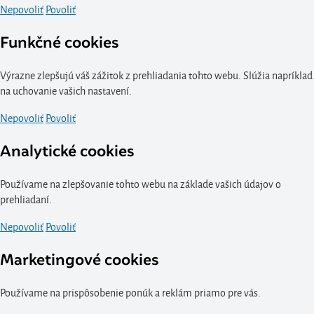
Nepovoliť
Povoliť
Funkčné cookies
Výrazne zlepšujú váš zážitok z prehliadania tohto webu. Slúžia napríklad
na uchovanie vašich nastavení.
Nepovoliť
Povoliť
Analytické cookies
Používame na zlepšovanie tohto webu na základe vašich údajov o
prehliadaní.
Nepovoliť
Povoliť
Marketingové cookies
Používame na prispôsobenie ponúk a reklám priamo pre vás.