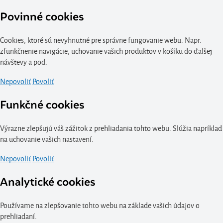
Povinné cookies
Cookies, ktoré sú nevyhnutné pre správne fungovanie webu. Napr.
zfunkčnenie navigácie, uchovanie vašich produktov v košíku do ďalšej
návštevy a pod.
Nepovoliť
Povoliť
Funkčné cookies
Výrazne zlepšujú váš zážitok z prehliadania tohto webu. Slúžia napríklad
na uchovanie vašich nastavení.
Nepovoliť
Povoliť
Analytické cookies
Používame na zlepšovanie tohto webu na základe vašich údajov o
prehliadaní.