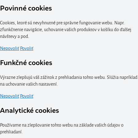
Povinné cookies
Cookies, ktoré sú nevyhnutné pre správne fungovanie webu. Napr.
zfunkčnenie navigácie, uchovanie vašich produktov v košíku do ďalšej
návštevy a pod.
Nepovoliť
Povoliť
Funkčné cookies
Výrazne zlepšujú váš zážitok z prehliadania tohto webu. Slúžia napríklad
na uchovanie vašich nastavení.
Nepovoliť
Povoliť
Analytické cookies
Používame na zlepšovanie tohto webu na základe vašich údajov o
prehliadaní.