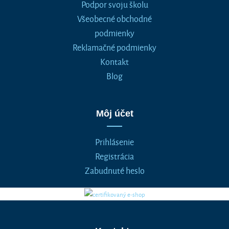
Podpor svoju školu
Všeobecné obchodné
podmienky
Reklamačné podmienky
Kontakt
Blog
Môj účet
Prihlásenie
Registrácia
Zabudnuté heslo