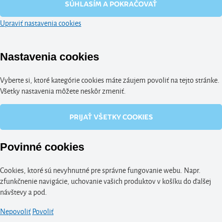
SÚHLASÍM A POKRAČOVAŤ
Upraviť nastavenia cookies
Nastavenia cookies
Vyberte si, ktoré kategórie cookies máte záujem povoliť na tejto stránke.
Všetky nastavenia môžete neskôr zmeniť.
PRIJAŤ VŠETKY COOKIES
Povinné cookies
Cookies, ktoré sú nevyhnutné pre správne fungovanie webu. Napr.
zfunkčnenie navigácie, uchovanie vašich produktov v košíku do ďalšej
návštevy a pod.
Nepovoliť
Povoliť