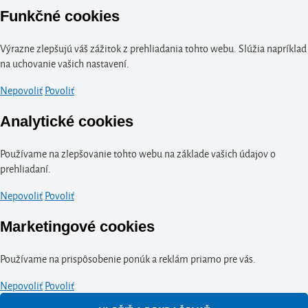
Funkčné cookies
Výrazne zlepšujú váš zážitok z prehliadania tohto webu. Slúžia napríklad
na uchovanie vašich nastavení.
Nepovoliť
Povoliť
Analytické cookies
Používame na zlepšovanie tohto webu na základe vašich údajov o
prehliadaní.
Nepovoliť
Povoliť
Marketingové cookies
Používame na prispôsobenie ponúk a reklám priamo pre vás.
Nepovoliť
Povoliť