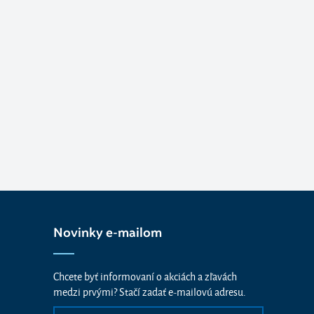
Novinky e-mailom
Chcete byť informovaní o akciách a zľavách
medzi prvými? Stačí zadať e-mailovú adresu.