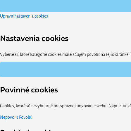
Upraviť nastavenia cookies
Nastavenia cookies
Vyberte si, ktoré kategórie cookies máte záujem povoliť na tejto stránke
Povinné cookies
Cookies, ktoré sú nevyhnutné pre správne fungovanie webu. Napr. zfunkčn
Nepovoliť
Povoliť