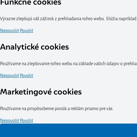
Funkčné cookies
Výrazne zlepšujú váš zážitok z prehliadania tohto webu. Slúžia napríklad
Nepovoliť
Povoliť
Analytické cookies
Používame na zlepšovanie tohto webu na základe vašich údajov o prehlia
Nepovoliť
Povoliť
Marketingové cookies
Používame na prispôsobenie ponúk a reklám priamo pre vás.
Nepovoliť
Povoliť