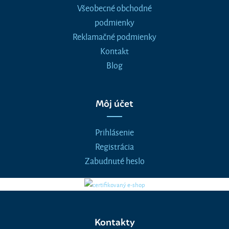
Všeobecné obchodné
podmienky
Reklamačné podmienky
Kontakt
Blog
Môj účet
Prihlásenie
Registrácia
Zabudnuté heslo
Kontakty