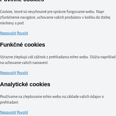
Cookies, ktoré sú nevyhnutné pre správne fungovanie webu. Napr.
zfunkčnenie navigácie, uchovanie vašich produktov v košíku do ďalšej
návštevy a pod.
Nepovoliť
Povoliť
Funkčné cookies
Výrazne zlepšujú váš zážitok z prehliadania tohto webu. Slúžia napríklad
na uchovanie vašich nastavení.
Nepovoliť
Povoliť
Analytické cookies
Používame na zlepšovanie tohto webu na základe vašich údajov o
prehliadaní.
Nepovoliť
Povoliť