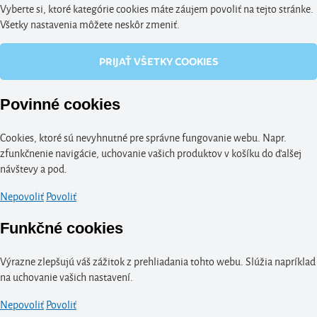
Vyberte si, ktoré kategórie cookies máte záujem povoliť na tejto stránke.
Všetky nastavenia môžete neskôr zmeniť.
PRIJAŤ VŠETKY COOKIES
Povinné cookies
Cookies, ktoré sú nevyhnutné pre správne fungovanie webu. Napr.
zfunkčnenie navigácie, uchovanie vašich produktov v košíku do ďalšej
návštevy a pod.
Nepovoliť
Povoliť
Funkčné cookies
Výrazne zlepšujú váš zážitok z prehliadania tohto webu. Slúžia napríklad
na uchovanie vašich nastavení.
Nepovoliť
Povoliť