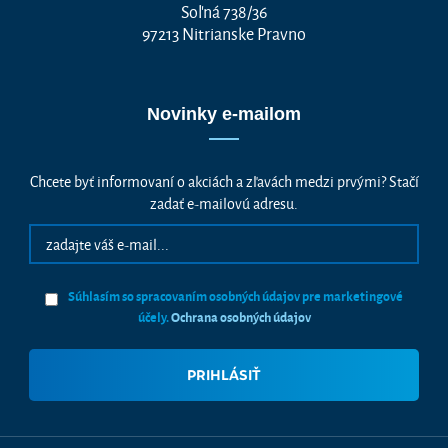
Soľná 738/36
97213 Nitrianske Pravno
Novinky e-mailom
Chcete byť informovaní o akciách a zľavách medzi prvými? Stačí
zadať e-mailovú adresu.
Súhlasím so spracovaním osobných údajov pre marketingové
účely.
Ochrana osobných údajov