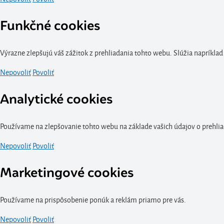
Funkčné cookies
Výrazne zlepšujú váš zážitok z prehliadania tohto webu. Slúžia napríklad
Nepovoliť
Povoliť
Analytické cookies
Používame na zlepšovanie tohto webu na základe vašich údajov o prehlia
Nepovoliť
Povoliť
Marketingové cookies
Používame na prispôsobenie ponúk a reklám priamo pre vás.
Nepovoliť
Povoliť