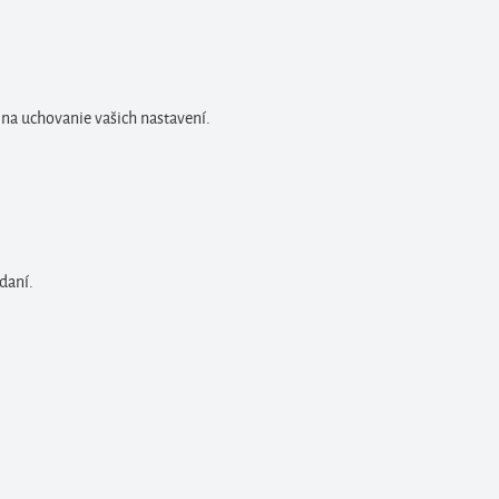
 na uchovanie vašich nastavení.
daní.