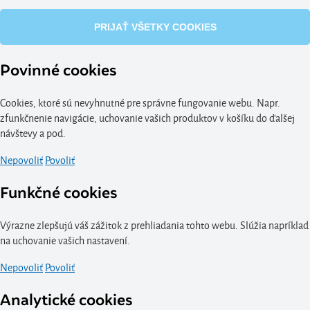
PRIJAŤ VŠETKY COOKIES
Povinné cookies
Cookies, ktoré sú nevyhnutné pre správne fungovanie webu. Napr.
zfunkčnenie navigácie, uchovanie vašich produktov v košíku do ďalšej
návštevy a pod.
Nepovoliť
Povoliť
Funkčné cookies
Výrazne zlepšujú váš zážitok z prehliadania tohto webu. Slúžia napríklad
na uchovanie vašich nastavení.
Nepovoliť
Povoliť
Analytické cookies