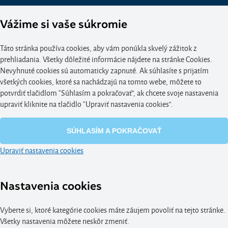
Vážime si vaše súkromie
Táto stránka používa cookies, aby vám ponúkla skvelý zážitok z
prehliadania. Všetky dôležité informácie nájdete na stránke Cookies.
Nevyhnuté cookies sú automaticky zapnuté. Ak súhlasíte s prijatím
všetkých cookies, ktoré sa nachádzajú na tomto webe, môžete to
potvrdiť tlačidlom “Súhlasím a pokračovať", ak chcete svoje nastavenia
upraviť kliknite na tlačidlo “Upraviť nastavenia cookies".
SÚHLASÍM A POKRAČOVAŤ
Upraviť nastavenia cookies
Nastavenia cookies
Vyberte si, ktoré kategórie cookies máte záujem povoliť na tejto stránke.
Všetky nastavenia môžete neskôr zmeniť.