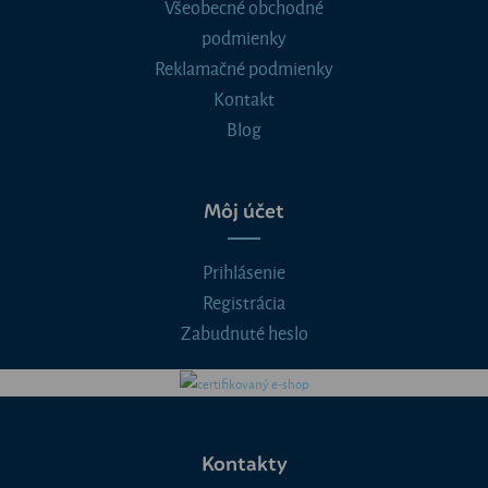
Všeobecné obchodné
podmienky
Reklamačné podmienky
Kontakt
Blog
Môj účet
Prihlásenie
Registrácia
Zabudnuté heslo
Kontakty