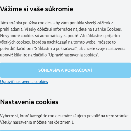
Vážime si vaše súkromie
Táto stránka používa cookies, aby vám ponúkla skvelý zážitok z
prehliadania. Všetky dôležité informácie nájdete na stránke Cookies.
Nevyhnuté cookies sú automaticky zapnuté. Ak súhlasíte s prijatím
všetkých cookies, ktoré sa nachádzajú na tomto webe, môžete to
potvrdiť tlačidlom “Súhlasím a pokračovať", ak chcete svoje nastavenia
upraviť kliknite na tlačidlo “Upraviť nastavenia cookies".
SÚHLASÍM A POKRAČOVAŤ
Upraviť nastavenia cookies
Nastavenia cookies
Vyberte si, ktoré kategórie cookies máte záujem povoliť na tejto stránke.
Všetky nastavenia môžete neskôr zmeniť.