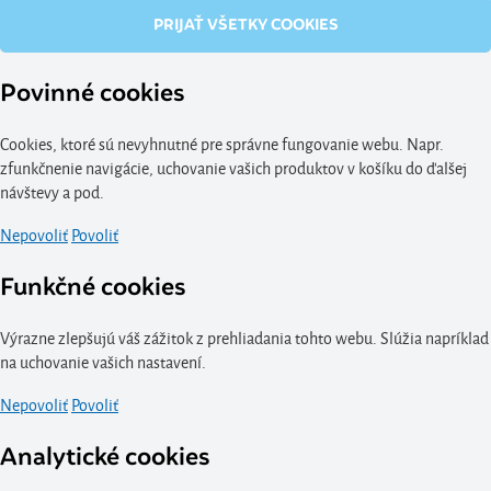
PRIJAŤ VŠETKY COOKIES
Povinné cookies
Cookies, ktoré sú nevyhnutné pre správne fungovanie webu. Napr.
zfunkčnenie navigácie, uchovanie vašich produktov v košíku do ďalšej
návštevy a pod.
Nepovoliť
Povoliť
Funkčné cookies
Výrazne zlepšujú váš zážitok z prehliadania tohto webu. Slúžia napríklad
na uchovanie vašich nastavení.
Nepovoliť
Povoliť
Analytické cookies