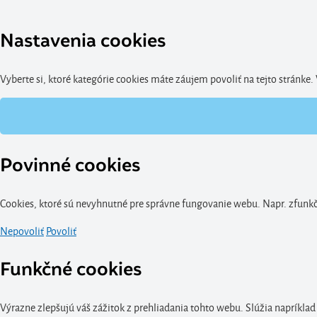
Nastavenia cookies
Vyberte si, ktoré kategórie cookies máte záujem povoliť na tejto stránke
Povinné cookies
Cookies, ktoré sú nevyhnutné pre správne fungovanie webu. Napr. zfunkčn
Nepovoliť
Povoliť
Funkčné cookies
Výrazne zlepšujú váš zážitok z prehliadania tohto webu. Slúžia napríklad