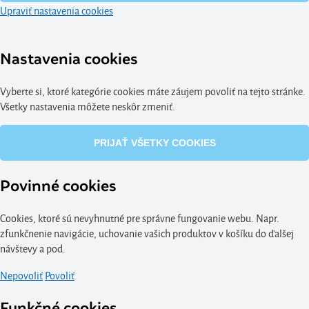
Upraviť nastavenia cookies
Nastavenia cookies
Vyberte si, ktoré kategórie cookies máte záujem povoliť na tejto stránke.
Všetky nastavenia môžete neskôr zmeniť.
PRIJAŤ VŠETKY COOKIES
Povinné cookies
Cookies, ktoré sú nevyhnutné pre správne fungovanie webu. Napr.
zfunkčnenie navigácie, uchovanie vašich produktov v košíku do ďalšej
návštevy a pod.
Nepovoliť
Povoliť
Funkčné cookies