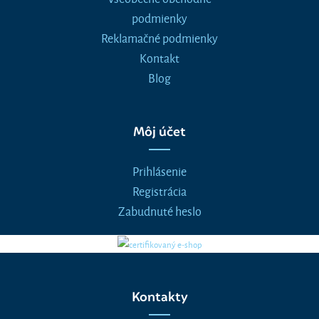
podmienky
Reklamačné podmienky
Kontakt
Blog
Môj účet
Prihlásenie
Registrácia
Zabudnuté heslo
Kontakty