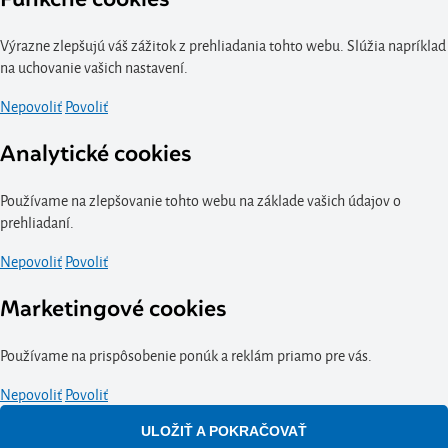
Výrazne zlepšujú váš zážitok z prehliadania tohto webu. Slúžia napríklad
na uchovanie vašich nastavení.
Nepovoliť
Povoliť
Analytické cookies
Používame na zlepšovanie tohto webu na základe vašich údajov o
prehliadaní.
Nepovoliť
Povoliť
Marketingové cookies
Používame na prispôsobenie ponúk a reklám priamo pre vás.
Nepovoliť
Povoliť
ULOŽIŤ A POKRAČOVAŤ