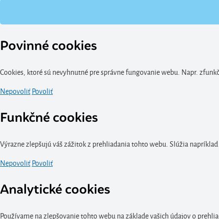
Povinné cookies
Cookies, ktoré sú nevyhnutné pre správne fungovanie webu. Napr. zfunkčn
Nepovoliť
Povoliť
Funkčné cookies
Výrazne zlepšujú váš zážitok z prehliadania tohto webu. Slúžia napríklad
Nepovoliť
Povoliť
Analytické cookies
Používame na zlepšovanie tohto webu na základe vašich údajov o prehlia