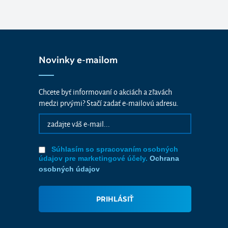
Novinky e-mailom
Chcete byť informovaní o akciách a zľavách
medzi prvými? Stačí zadať e-mailovú adresu.
Súhlasím so spracovaním osobných
údajov pre marketingové účely.
Ochrana
osobných údajov