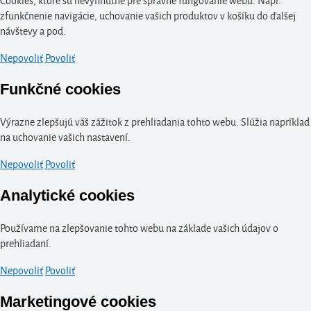
zfunkčnenie navigácie, uchovanie vašich produktov v košíku do ďalšej
návštevy a pod.
Nepovoliť
Povoliť
Funkčné cookies
Výrazne zlepšujú váš zážitok z prehliadania tohto webu. Slúžia napríklad
na uchovanie vašich nastavení.
Nepovoliť
Povoliť
Analytické cookies
Používame na zlepšovanie tohto webu na základe vašich údajov o
prehliadaní.
Nepovoliť
Povoliť
Marketingové cookies