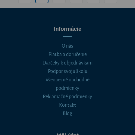
Informácie
O nás
Platba a doručenie
Darčeky k objednávkam
Podpor svoju školu
Všeobecné obchodné
podmienky
Reklamačné podmienky
Kontakt
Blog