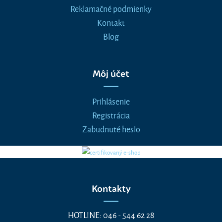
Reklamačné podmienky
Kontakt
Blog
Môj účet
Prihlásenie
Registrácia
Zabudnuté heslo
Kontakty
HOTLINE: 046 - 544 62 28