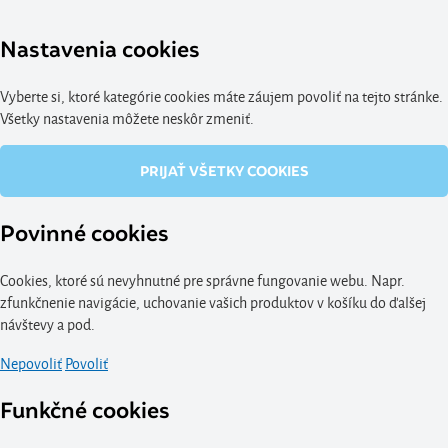
Nastavenia cookies
Vyberte si, ktoré kategórie cookies máte záujem povoliť na tejto stránke.
Všetky nastavenia môžete neskôr zmeniť.
PRIJAŤ VŠETKY COOKIES
Povinné cookies
Cookies, ktoré sú nevyhnutné pre správne fungovanie webu. Napr.
zfunkčnenie navigácie, uchovanie vašich produktov v košíku do ďalšej
návštevy a pod.
Nepovoliť
Povoliť
Funkčné cookies