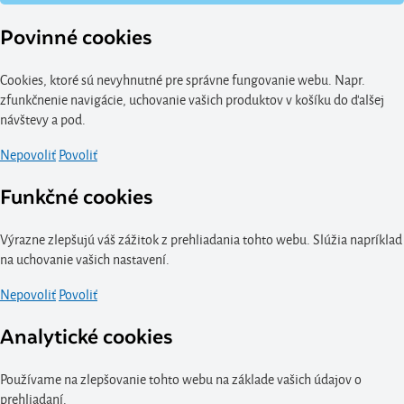
Povinné cookies
Cookies, ktoré sú nevyhnutné pre správne fungovanie webu. Napr.
zfunkčnenie navigácie, uchovanie vašich produktov v košíku do ďalšej
návštevy a pod.
Nepovoliť
Povoliť
Funkčné cookies
Výrazne zlepšujú váš zážitok z prehliadania tohto webu. Slúžia napríklad
na uchovanie vašich nastavení.
Nepovoliť
Povoliť
Analytické cookies
Používame na zlepšovanie tohto webu na základe vašich údajov o
prehliadaní.