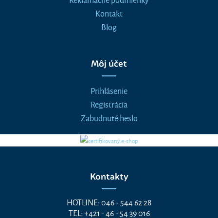
Kontakt
Blog
Môj účet
Prihlásenie
Registrácia
Zabudnuté heslo
Kontakty
HOTLINE: 046 - 544 62 28
TEL: +421 - 46 - 54 39 016