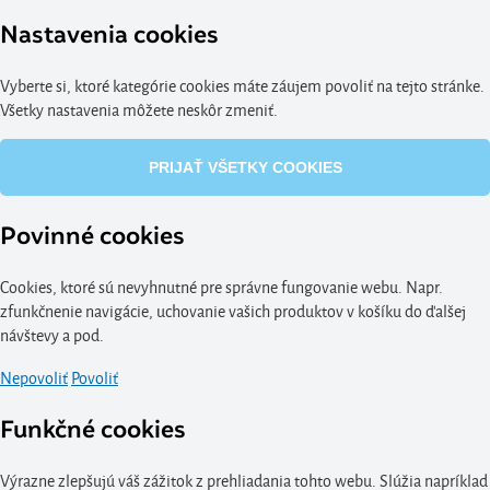
Nastavenia cookies
Vyberte si, ktoré kategórie cookies máte záujem povoliť na tejto stránke.
Všetky nastavenia môžete neskôr zmeniť.
PRIJAŤ VŠETKY COOKIES
Povinné cookies
Cookies, ktoré sú nevyhnutné pre správne fungovanie webu. Napr.
zfunkčnenie navigácie, uchovanie vašich produktov v košíku do ďalšej
návštevy a pod.
Nepovoliť
Povoliť
Funkčné cookies
Výrazne zlepšujú váš zážitok z prehliadania tohto webu. Slúžia napríklad