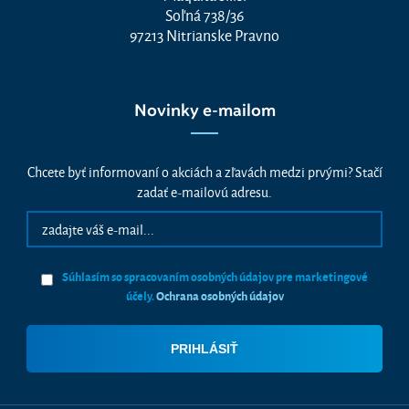
Soľná 738/36
97213 Nitrianske Pravno
Novinky e-mailom
Chcete byť informovaní o akciách a zľavách medzi prvými? Stačí
zadať e-mailovú adresu.
Súhlasím so spracovaním osobných údajov pre marketingové
účely.
Ochrana osobných údajov